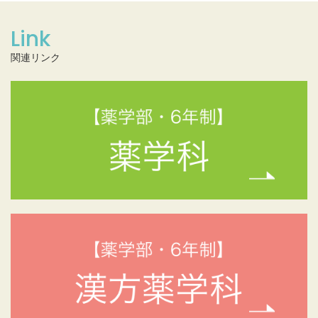
Link
関連リンク