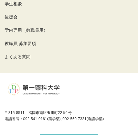
学生相談
後援会
学内専用（教職員用）
教職員 募集要項
よくある質問
〒815-8511 福岡市南区玉川町22番1号
電話番号：092-541-0161(薬学部), 092-559-7331(看護学部)