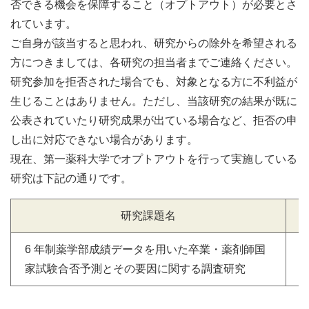
否できる機会を保障すること（オプトアウト）が必要とさ
れています。
ご自身が該当すると思われ、研究からの除外を希望される
方につきましては、各研究の担当者までご連絡ください。
研究参加を拒否された場合でも、対象となる方に不利益が
生じることはありません。ただし、当該研究の結果が既に
公表されていたり研究成果が出ている場合など、拒否の申
し出に対応できない場合があります。
現在、第一薬科大学でオプトアウトを行って実施している
研究は下記の通りです。
研究課題名
6 年制薬学部成績データを用いた卒業・薬剤師国
家試験合否予測とその要因に関する調査研究