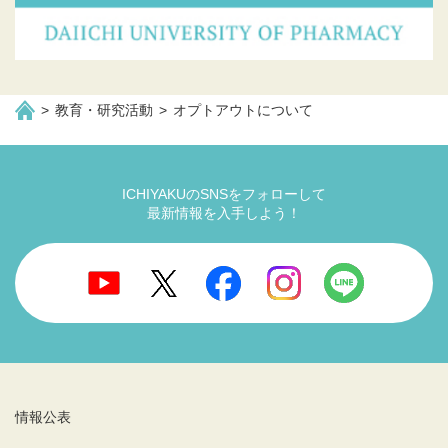
教育・研究活動
オプトアウトについて
ICHIYAKUのSNSをフォローして
最新情報を入手しよう！
情報公表