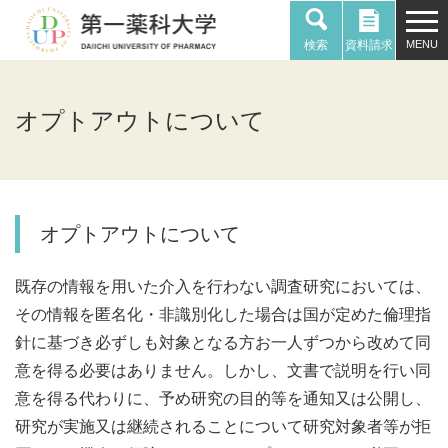
検索
資料請求
オプトアウトについて
オプトアウトについて
既存の情報を用いた介入を行わない調査研究においては、
その情報を匿名化・非識別化した場合は国が定めた倫理指
針に基づき必ずしも対象となる方お一人ずつから改めて同
意を得る必要はありません。しかし、文書で説明を行い同
意を得る代わりに、予め研究の目的等を通知又は公開し、
研究が実施又は継続されることについて研究対象者等が拒