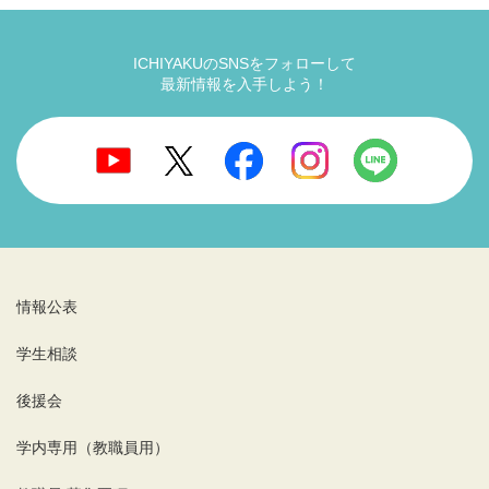
ICHIYAKUのSNSをフォローして
最新情報を入手しよう！
情報公表
学生相談
後援会
学内専用（教職員用）