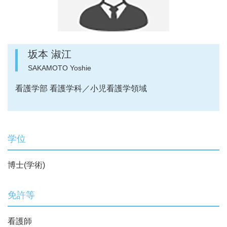
坂本 淑江
SAKAMOTO Yoshie
看護学部 看護学科／小児看護学領域
学位
博士(学術)
免許等
看護師