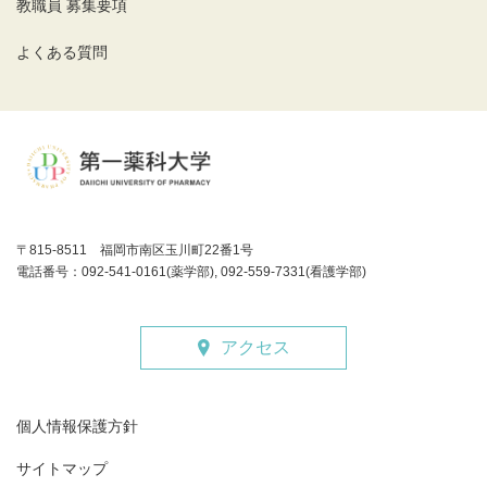
教職員 募集要項
よくある質問
〒815-8511 福岡市南区玉川町22番1号
電話番号：092-541-0161(薬学部), 092-559-7331(看護学部)
アクセス
個人情報保護方針
サイトマップ