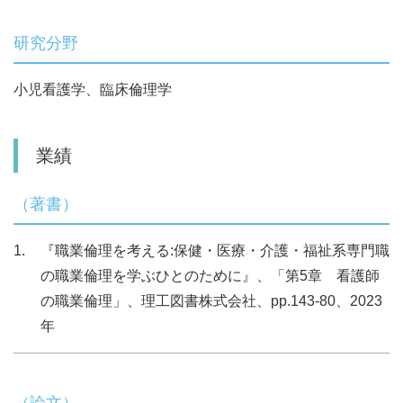
研究分野
小児看護学、臨床倫理学
業績
（著書）
『職業倫理を考える:保健・医療・介護・福祉系専門職
の職業倫理を学ぶひとのために』、「第5章 看護師
の職業倫理」、理工図書株式会社、pp.143-80、2023
年