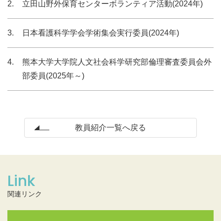
立田山野外保育センターボランティア活動(2024年)
日本看護科学学会学術集会実行委員(2024年)
熊本大学大学院人文社会科学研究部倫理審査委員会外
部委員(2025年～)
教員紹介一覧へ戻る
Link
関連リンク