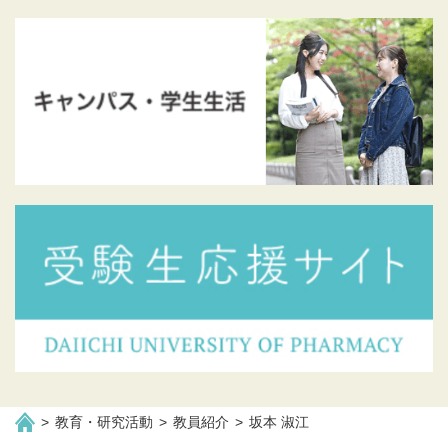
教育・研究活動
教員紹介
坂本 淑江