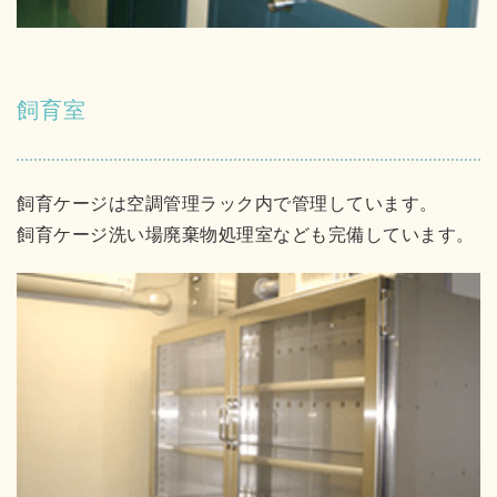
飼育室
飼育ケージは空調管理ラック内で管理しています。
飼育ケージ洗い場廃棄物処理室なども完備しています。