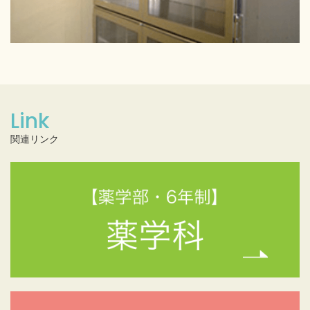
Link
関連リンク