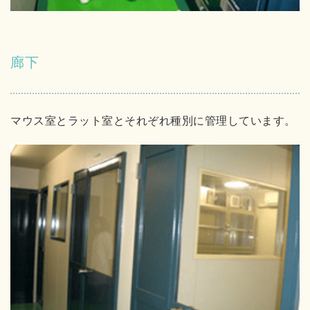
廊下
マウス室とラット室とそれぞれ種別に管理しています。