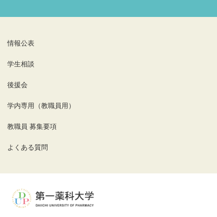
情報公表
学生相談
後援会
学内専用（教職員用）
教職員 募集要項
よくある質問