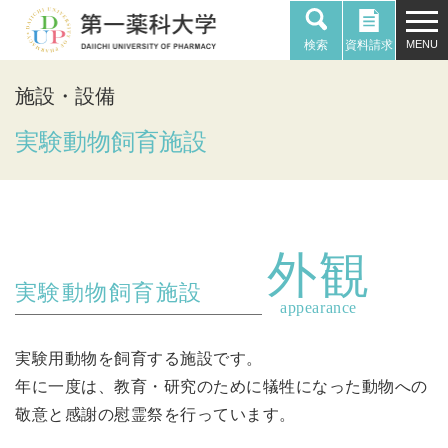
検索
資料請求
施設・設備
実験動物飼育施設
外観
実験動物飼育施設
appearance
実験用動物を飼育する施設です。
年に一度は、教育・研究のために犠牲になった動物への
敬意と感謝の慰霊祭を行っています。