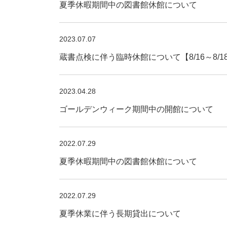
夏季休暇期間中の図書館休館について
2023.07.07
蔵書点検に伴う臨時休館について【8/16～8/1
2023.04.28
ゴールデンウィーク期間中の開館について
2022.07.29
夏季休暇期間中の図書館休館について
2022.07.29
夏季休業に伴う長期貸出について