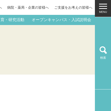
へ
病院・薬局・
企業の皆様へ
ご支援をお考えの皆様へ
教育・研究活動
オープンキャンパス・入試説明会
検索