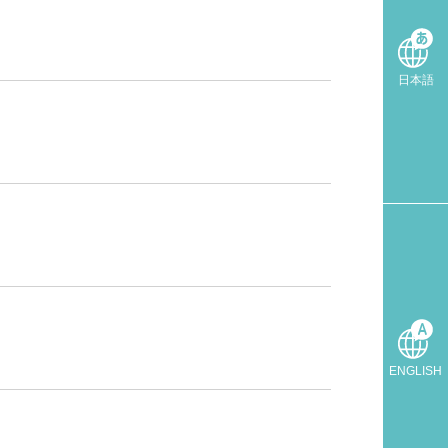
日本語
ENGLISH