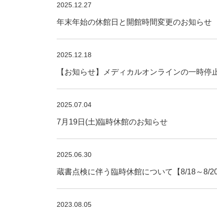
2025.12.27
年末年始の休館日と開館時間変更のお知らせ
2025.12.18
【お知らせ】メディカルオンラインの一時停止(20
2025.07.04
7月19日(土)臨時休館のお知らせ
2025.06.30
蔵書点検に伴う臨時休館について【8/18～8/2
2023.08.05