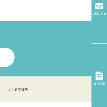
お問い合せ
！
資料請求
よくある質問