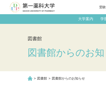
受験
大学案内
学
図書館
図書館からのお知
図書館
図書館からのお知らせ