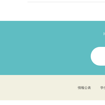
情報公表
学