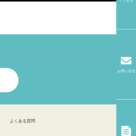
アクセス
！
お問い合せ
よくある質問