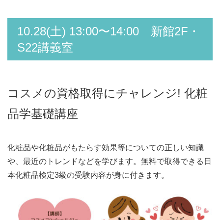
10.28(土) 13:00〜14:00 新館2F・
S22講義室
コスメの資格取得にチャレンジ! 化粧
品学基礎講座
化粧品や化粧品がもたらす効果等についての正しい知識
や、最近のトレンドなどを学びます。無料で取得できる日
本化粧品検定3級の受験内容が身に付きます。