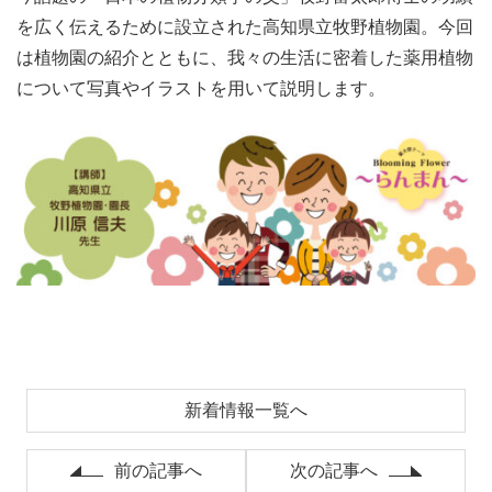
を広く伝えるために設立された高知県立牧野植物園。今回
は植物園の紹介とともに、我々の生活に密着した薬用植物
について写真やイラストを用いて説明します。
新着情報一覧へ
前の記事へ
次の記事へ