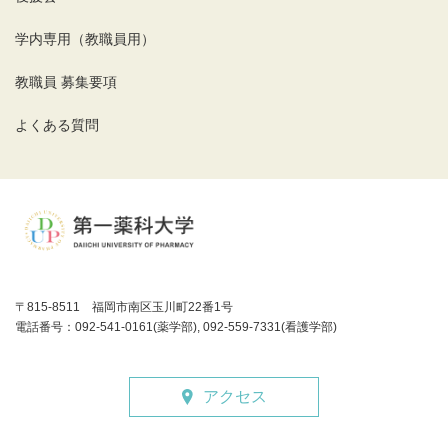
学内専用（教職員用）
教職員 募集要項
よくある質問
〒815-8511 福岡市南区玉川町22番1号
電話番号：092-541-0161(薬学部), 092-559-7331(看護学部)
アクセス