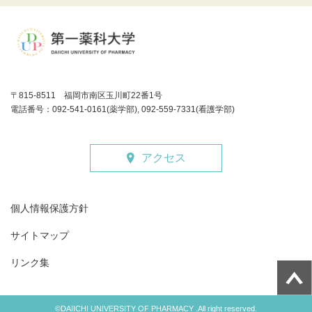
〒815-8511 福岡市南区玉川町22番1号
電話番号：092-541-0161(薬学部), 092-559-7331(看護学部)
アクセス
個人情報保護方針
サイトマップ
リンク集
©DAIICHI UNIVERSITY OF PHARMACY .All right reserved.