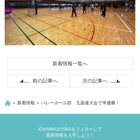
新着情報一覧へ
前の記事へ
次の記事へ
新着情報
バレーボール部 九薬連大会で準優勝！
ICHIYAKUのSNSをフォローして
最新情報を入手しよう！