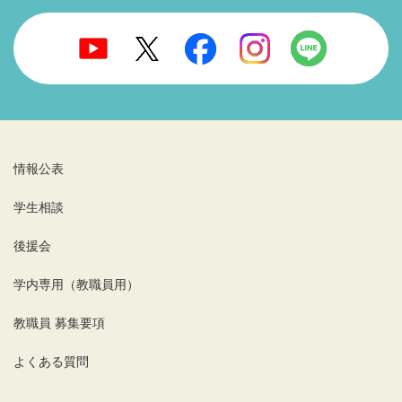
情報公表
学生相談
後援会
学内専用（教職員用）
教職員 募集要項
よくある質問