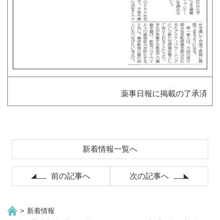
薬事日報に掲載の了承済
新着情報一覧へ
前の記事へ
次の記事へ
新着情報